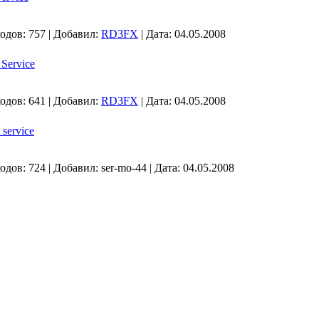
одов:
757
|
Добавил:
RD3FX
|
Дата:
04.05.2008
Service
одов:
641
|
Добавил:
RD3FX
|
Дата:
04.05.2008
service
одов:
724
|
Добавил:
ser-mo-44
|
Дата:
04.05.2008