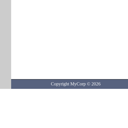
Copyright MyCorp © 2026