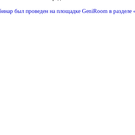
бинар был проведен на площадке GeniRoom в разделе