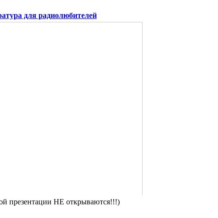
атура для радиолюбителей
ой презентации НЕ открываются!!!)