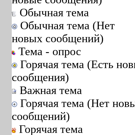
Обычная тема
Обычная тема (Нет
новых сообщений)
Тема - опрос
Горячая тема (Есть но
сообщения)
Важная тема
Горячая тема (Нет нов
сообщений)
Горячая тема