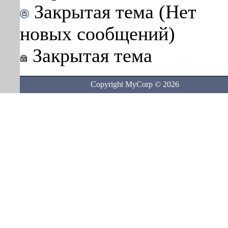
Закрытая тема (Нет
новых сообщений)
Закрытая тема
Copyright MyCorp © 2026