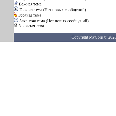
Важная тема
Горячая тема (Нет новых сообщений)
Горячая тема
Закрытая тема (Нет новых сообщений)
Закрытая тема
Copyright MyCorp © 202