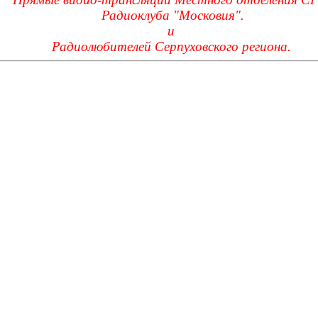
Радиоклуба "Московия".
и
Радиолюбителей Серпуховского региона.