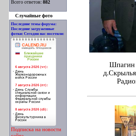
Всего ответов:
882
Случайные фото
Последние темы форума:
Последние загруженные
фотки:
Сегодня нас посетили:
Шпагин 
д.Скрылья
Радио
Подписка на новости
сайта