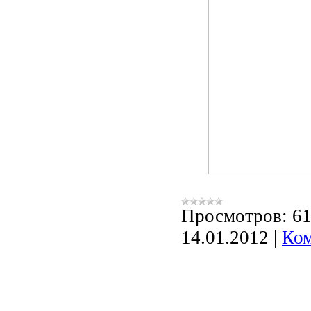
Просмотров:
6
14.01.2012
|
Ком