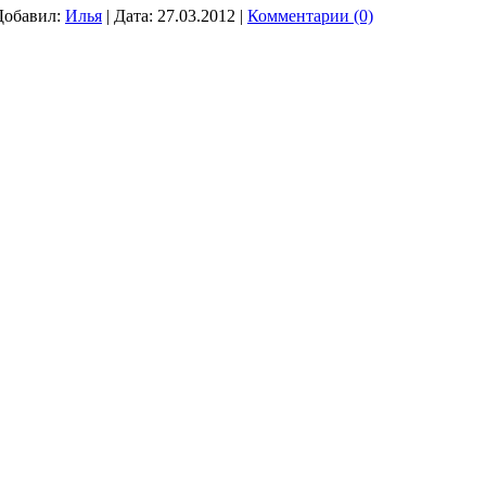
Добавил:
Илья
|
Дата:
27.03.2012
|
Комментарии (0)