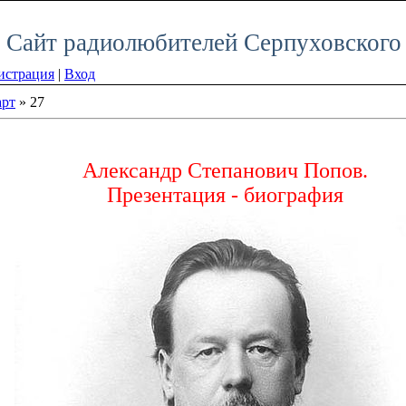
Сайт радиолюбителей Серпуховского
истрация
|
Вход
рт
»
27
Александр Степанович Попов.
Презентация - биография