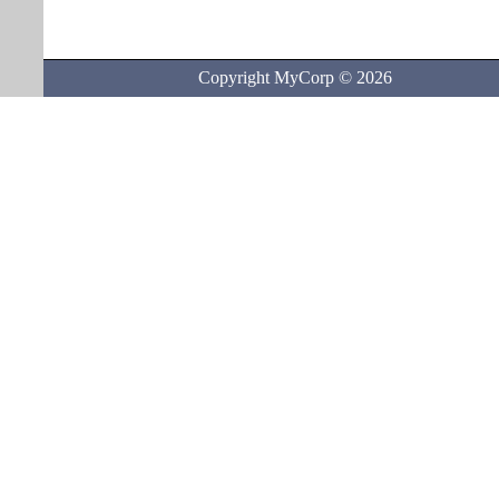
Copyright MyCorp © 2026