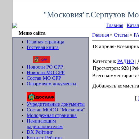
Суббота, 08.08.2026, 03:27
"Московия"г.Серпухов Мо
Главная
|
Катал
Меню сайта
Главная
»
Статьи
»
Р
Главная страница
18 апреля-Всемирны
Гостевая книга
Категория:
РАДИО
| 
Новости РО СРР
Просмотров:
928
| Ре
Новости МО СРР
Всего комментариев:
Состав МО СРР
Оформляем документы
Добавлять коммента
[
Учредительные документы
Состав МООО "Московия"
Молодежная страничка
Начинающим
радиолюбителям
DX Рейтинг
Контест Рейтинг